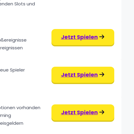
enden Slots und
Jetzt Spielen
oßereignisse
reignissen
eue Spieler
Jetzt Spielen
motionen vorhanden
Jetzt Spielen
aming
reisgeldern