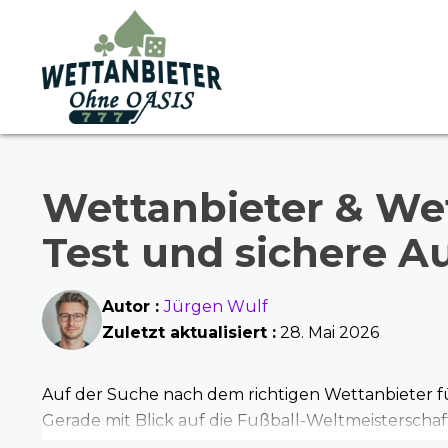
Skip
to
content
Wettanbieter & Wet
Test und sichere A
Autor :
Jürgen Wulf
Zuletzt aktualisiert :
28. Mai 2026
Auf der Suche nach dem richtigen Wettanbieter für
Gerade mit Blick auf die Fußball-Weltmeisterscha