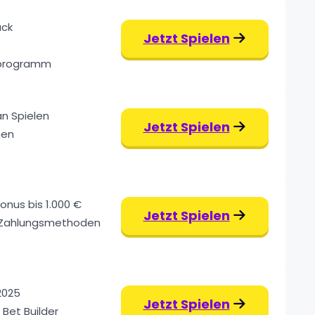
ack
Jetzt Spielen
eprogramm
n Spielen
Jetzt Spielen
nen
onus bis 1.000 €
Jetzt Spielen
le Zahlungsmethoden
2025
Jetzt Spielen
Bet Builder