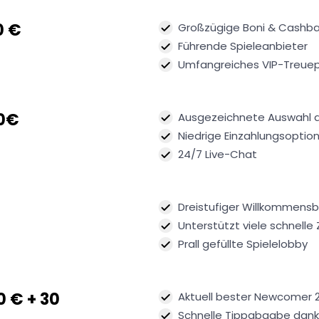
0 €
Großzügige Boni & Cashb
Führende Spieleanbieter
Umfangreiches VIP-Treu
00€
Ausgezeichnete Auswahl a
Niedrige Einzahlungsoptio
24/7 Live-Chat
Dreistufiger Willkommensb
Unterstützt viele schnel
Prall gefüllte Spielelobby
0 € + 30
Aktuell bester Newcomer 
Schnelle Tippabgabe dank 