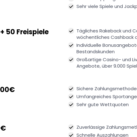
Sehr viele Spiele und Jack
+ 50 Freispiele
Tägliches Rakeback und C
wöchentliches Cashback a
Individuelle Bonusangebot
Bestandskunden
Großartige Casino- und Li
Angebote, über 9.000 Spi
000€
Sichere Zahlungsmethode
Umfangreiches Sportang
Sehr gute Wettquoten
0€
Zuverlässige Zahlungsme
Schnelle Auszahlungen