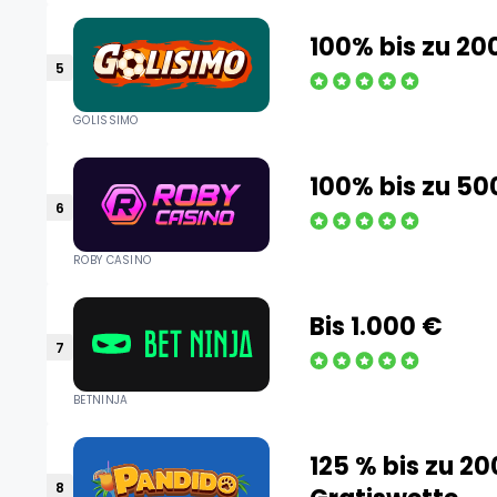
100% bis zu 20
GOLISSIMO
100% bis zu 5
ROBY CASINO
Bis 1.000 €
BETNINJA
125 % bis zu 20