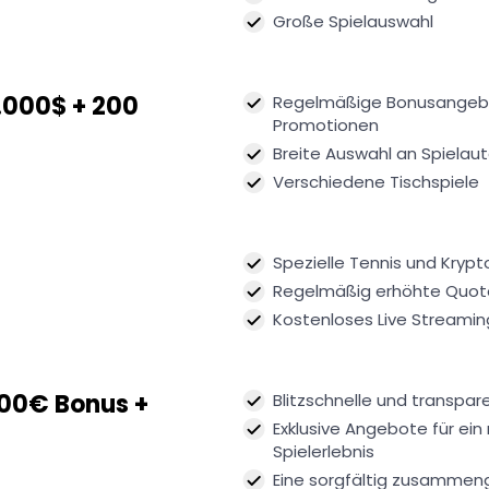
Große Spielauswahl
.000$ + 200
Regelmäßige Bonusangeb
Promotionen
Breite Auswahl an Spiela
Verschiedene Tischspiele
Spezielle Tennis und Krypt
Regelmäßig erhöhte Quot
Kostenloses Live Streaming
000€ Bonus +
Blitzschnelle und transpa
Exklusive Angebote für ei
Spielerlebnis
Eine sorgfältig zusammen