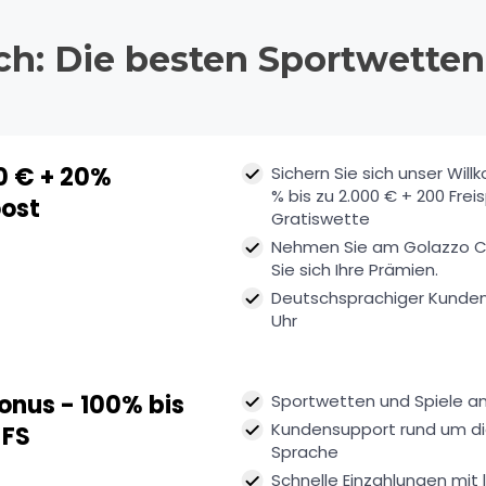
ch: Die besten Sportwetten
0 € + 20%
Sichern Sie sich unser Wil
% bis zu 2.000 € + 200 Frei
ost
Gratiswette
Nehmen Sie am Golazzo Cu
Sie sich Ihre Prämien.
Deutschsprachiger Kunden
Uhr
nus - 100% bis
Sportwetten und Spiele a
Kundensupport rund um die
 FS
Sprache
Schnelle Einzahlungen mit 