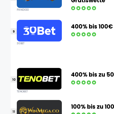
Gratiswette
PANDIDO
400% bis 100€ 
30BET
400% bis zu 5
TENOBET
100% bis zu 10