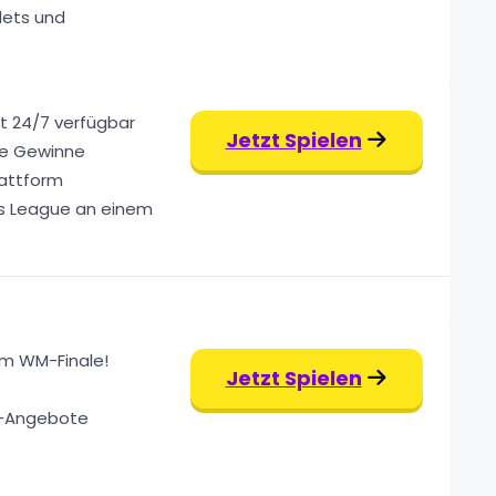
lets und
t 24/7 verfügbar
Jetzt Spielen
le Gewinne
lattform
s League an einem
um WM-Finale!
Jetzt Spielen
k-Angebote