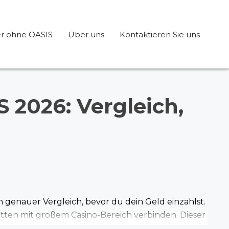
r ohne OASIS
Über uns
Kontaktieren Sie uns
 2026: Vergleich,
 genauer Vergleich, bevor du dein Geld einzahlst.
etten mit großem Casino-Bereich verbinden. Dieser