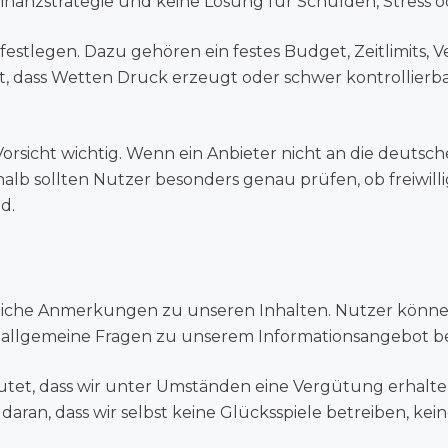
 Finanzstrategie und keine Lösung für Schulden, Stress 
festlegen. Dazu gehören ein festes Budget, Zeitlimits, 
 dass Wetten Druck erzeugt oder schwer kontrollierbar
sicht wichtig. Wenn ein Anbieter nicht an die deutsche
 sollten Nutzer besonders genau prüfen, ob freiwillig
d.
hliche Anmerkungen zu unseren Inhalten. Nutzer könne
nn allgemeine Fragen zu unserem Informationsangebot b
edeutet, dass wir unter Umständen eine Vergütung erhal
ts daran, dass wir selbst keine Glücksspiele betreiben