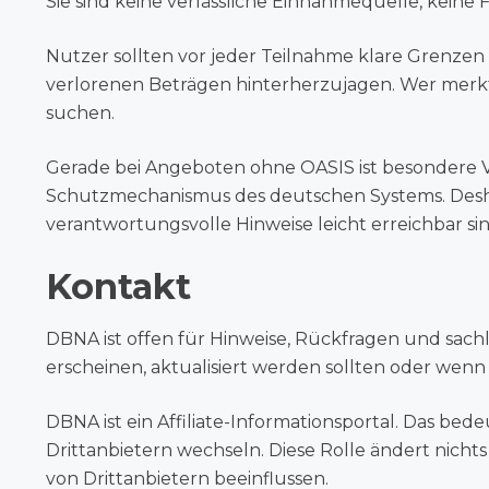
Sie sind keine verlässliche Einnahmequelle, keine
Nutzer sollten vor jeder Teilnahme klare Grenzen 
verlorenen Beträgen hinterherzujagen. Wer merkt,
suchen.
Gerade bei Angeboten ohne OASIS ist besondere Vor
Schutzmechanismus des deutschen Systems. Deshalb
verantwortungsvolle Hinweise leicht erreichbar sin
Kontakt
DBNA ist offen für Hinweise, Rückfragen und sac
erscheinen, aktualisiert werden sollten oder we
DBNA ist ein Affiliate-Informationsportal. Das b
Drittanbietern wechseln. Diese Rolle ändert nich
von Drittanbietern beeinflussen.