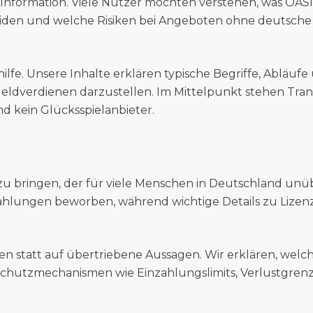
 Information. Viele Nutzer möchten verstehen, was OASI
eiden und welche Risiken bei Angeboten ohne deutsche
hilfe. Unsere Inhalte erklären typische Begriffe, Abläu
eldverdienen darzustellen. Im Mittelpunkt stehen Trans
d kein Glücksspielanbieter.
kt zu bringen, der für viele Menschen in Deutschland unü
hlungen beworben, während wichtige Details zu Lizenz, O
n statt auf übertriebene Aussagen. Wir erklären, welche
chutzmechanismen wie Einzahlungslimits, Verlustgrenz