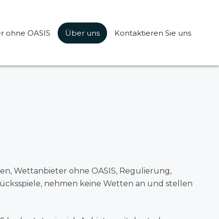
r ohne OASIS
Über uns
Kontaktieren Sie uns
tten, Wettanbieter ohne OASIS, Regulierung,
lücksspiele, nehmen keine Wetten an und stellen