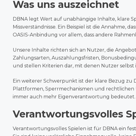
Was uns auszeichnet
DBNA legt Wert auf unabhängige Inhalte, klare Sp
Missverständnisse. Ein Beispiel ist die Annahme, d
OASIS-Anbindung vor allem, dass andere Rahmen
Unsere Inhalte richten sich an Nutzer, die Ange
Zahlungsarten, Auszahlungsfristen, Bonusbeding
und stellen Kriterien dar, mit denen Nutzer selbst
Ein weiterer Schwerpunkt ist der klare Bezug zu 
Plattformen, Sperrmechanismen und rechtlichen U
immer auch mehr Eigenverantwortung bedeutet.
Verantwortungsvolles S
Verantwortungsvolles Spielen ist für DBNA ein fe