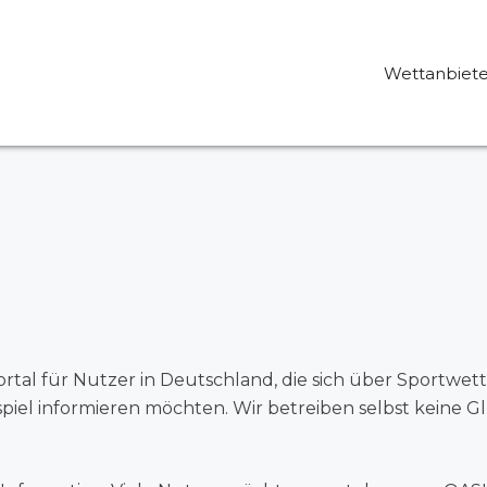
Wettanbiete
portal für Nutzer in Deutschland, die sich über Sportwe
el informieren möchten. Wir betreiben selbst keine G