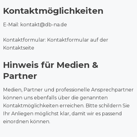
Kontaktmöglichkeiten
E-Mail:
kontakt@db-na.de
Kontaktformular: Kontaktformular auf der
Kontaktseite
Hinweis für Medien &
Partner
Medien, Partner und professionelle Ansprechpartner
können uns ebenfalls über die genannten
Kontaktmöglichkeiten erreichen. Bitte schildern Sie
Ihr Anliegen möglichst klar, damit wir es passend
einordnen können.