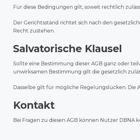
Für diese Bedingungen gilt, soweit rechtlich zul
Der Gerichtsstand richtet sich nach den gesetzli
Recht zustehen.
Salvatorische Klausel
Sollte eine Bestimmung dieser AGB ganz oder teil
unwirksamen Bestimmung gilt die gesetzlich zulä
Dasselbe gilt für mögliche Regelungslücken. Die AG
Kontakt
Bei Fragen zu diesen AGB können Nutzer DBNA kon