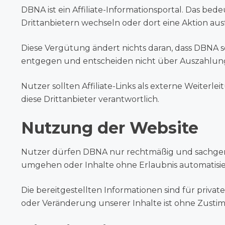
DBNA ist ein Affiliate-Informationsportal. Das b
Drittanbietern wechseln oder dort eine Aktion aus
Diese Vergütung ändert nichts daran, dass DBNA s
entgegen und entscheiden nicht über Auszahlun
Nutzer sollten Affiliate-Links als externe Weiter
diese Drittanbieter verantwortlich.
Nutzung der Website
Nutzer dürfen DBNA nur rechtmäßig und sachgem
umgehen oder Inhalte ohne Erlaubnis automatisie
Die bereitgestellten Informationen sind für priv
oder Veränderung unserer Inhalte ist ohne Zusti