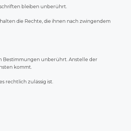
schriften bleiben unberührt.
behalten die Rechte, die ihnen nach zwingendem
gen Bestimmungen unberührt. Anstelle der
chsten kommt.
rechtlich zulässig ist.