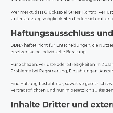
Wer merkt, dass Glücksspiel Stress, Kontrollverlus
Unterstützungsmöglichkeiten finden sich auf uns
Haftungsausschluss un
DBNA haftet nicht für Entscheidungen, die Nutze
ersetzen keine individuelle Beratung.
Für Schäden, Verluste oder Streitigkeiten im Z
Probleme bei Registrierung, Einzahlungen, Aus
Eine Haftung besteht nur, soweit sie gesetzlich zw
Vertragspflichten und nur im gesetzlich zulässig
Inhalte Dritter und exte