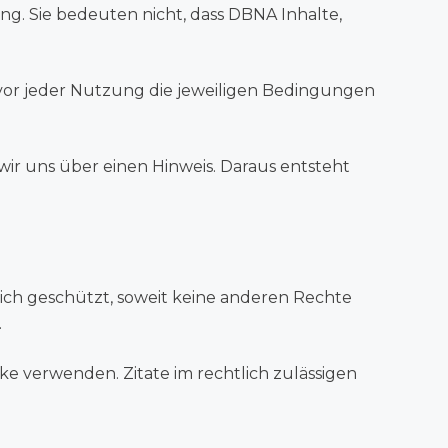
ng. Sie bedeuten nicht, dass DBNA Inhalte,
 vor jeder Nutzung die jeweiligen Bedingungen
wir uns über einen Hinweis. Daraus entsteht
tlich geschützt, soweit keine anderen Rechte
.
ke verwenden. Zitate im rechtlich zulässigen