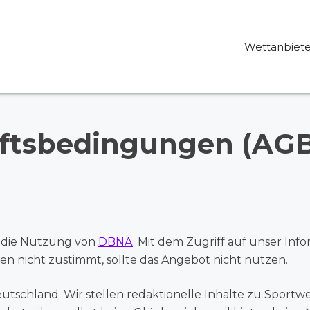
Wettanbiete
ftsbedingungen (AGB
 die Nutzung von
DBNA
. Mit dem Zugriff auf unser Inf
 nicht zustimmt, sollte das Angebot nicht nutzen.
eutschland. Wir stellen redaktionelle Inhalte zu Sport