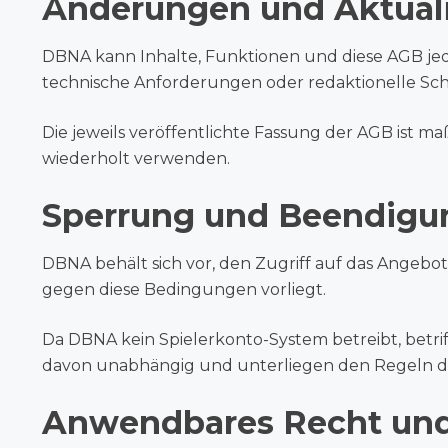
Änderungen und Aktual
DBNA kann Inhalte, Funktionen und diese AGB jede
technische Anforderungen oder redaktionelle Sc
Die jeweils veröffentlichte Fassung der AGB ist 
wiederholt verwenden.
Sperrung und Beendigu
DBNA behält sich vor, den Zugriff auf das Angebot
gegen diese Bedingungen vorliegt.
Da DBNA kein Spielerkonto-System betreibt, betrif
davon unabhängig und unterliegen den Regeln der
Anwendbares Recht und