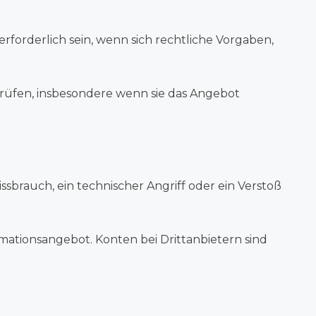
forderlich sein, wenn sich rechtliche Vorgaben,
prüfen, insbesondere wenn sie das Angebot
sbrauch, ein technischer Angriff oder ein Verstoß
rmationsangebot. Konten bei Drittanbietern sind