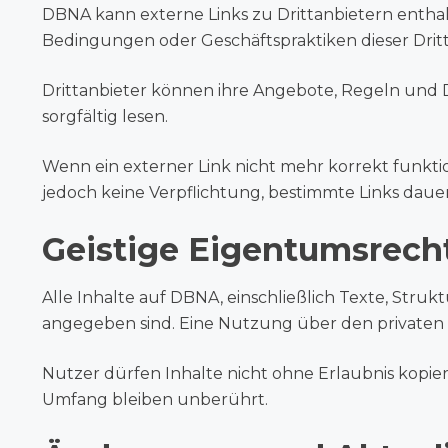
DBNA kann externe Links zu Drittanbietern enthalt
Bedingungen oder Geschäftspraktiken dieser Dritta
Drittanbieter können ihre Angebote, Regeln und 
sorgfältig lesen.
Wenn ein externer Link nicht mehr korrekt funktio
jedoch keine Verpflichtung, bestimmte Links dauer
Geistige Eigentumsrech
Alle Inhalte auf DBNA, einschließlich Texte, Stru
angegeben sind. Eine Nutzung über den privaten
Nutzer dürfen Inhalte nicht ohne Erlaubnis kopie
Umfang bleiben unberührt.