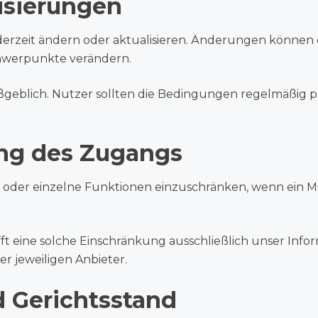
isierungen
rzeit ändern oder aktualisieren. Änderungen können er
hwerpunkte verändern.
maßgeblich. Nutzer sollten die Bedingungen regelmäßig 
ng des Zugangs
 oder einzelne Funktionen einzuschränken, wenn ein Mis
ft eine solche Einschränkung ausschließlich unser Info
 jeweiligen Anbieter.
 Gerichtsstand