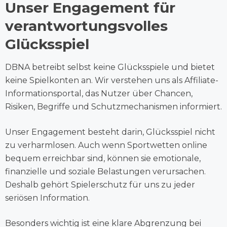
Unser Engagement für
verantwortungsvolles
Glücksspiel
DBNA betreibt selbst keine Glücksspiele und bietet
keine Spielkonten an. Wir verstehen uns als Affiliate-
Informationsportal, das Nutzer über Chancen,
Risiken, Begriffe und Schutzmechanismen informiert.
Unser Engagement besteht darin, Glücksspiel nicht
zu verharmlosen. Auch wenn Sportwetten online
bequem erreichbar sind, können sie emotionale,
finanzielle und soziale Belastungen verursachen.
Deshalb gehört Spielerschutz für uns zu jeder
seriösen Information.
Besonders wichtig ist eine klare Abgrenzung bei