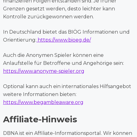
finanziellen Folgen entstanden sind. Je früher
Grenzen gesetzt werden, desto leichter kann
Kontrolle zurückgewonnen werden.
In Deutschland bietet das BIÖG Informationen und
Orientierung:
https://www.bioeg.de/
Auch die Anonymen Spieler können eine
Anlaufstelle für Betroffene und Angehörige sein:
https://www.anonyme-spieler.org
Optional kann auch ein internationales Hilfsangebot
weitere Informationen bieten:
https://www.begambleaware.org
Affiliate-Hinweis
DBNA ist ein Affiliate-Informationsportal. Wir können