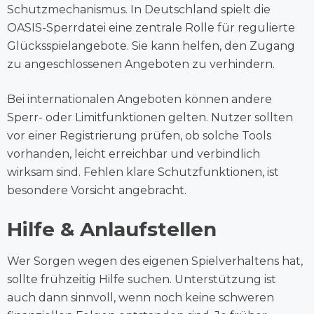
Schutzmechanismus. In Deutschland spielt die
OASIS-Sperrdatei eine zentrale Rolle für regulierte
Glücksspielangebote. Sie kann helfen, den Zugang
zu angeschlossenen Angeboten zu verhindern.
Bei internationalen Angeboten können andere
Sperr- oder Limitfunktionen gelten. Nutzer sollten
vor einer Registrierung prüfen, ob solche Tools
vorhanden, leicht erreichbar und verbindlich
wirksam sind. Fehlen klare Schutzfunktionen, ist
besondere Vorsicht angebracht.
Hilfe & Anlaufstellen
Wer Sorgen wegen des eigenen Spielverhaltens hat,
sollte frühzeitig Hilfe suchen. Unterstützung ist
auch dann sinnvoll, wenn noch keine schweren