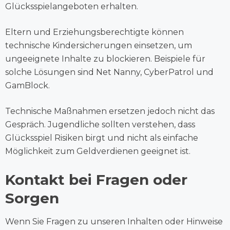
Glücksspielangeboten erhalten.
Eltern und Erziehungsberechtigte können
technische Kindersicherungen einsetzen, um
ungeeignete Inhalte zu blockieren. Beispiele für
solche Lösungen sind Net Nanny, CyberPatrol und
GamBlock.
Technische Maßnahmen ersetzen jedoch nicht das
Gespräch. Jugendliche sollten verstehen, dass
Glücksspiel Risiken birgt und nicht als einfache
Möglichkeit zum Geldverdienen geeignet ist.
Kontakt bei Fragen oder
Sorgen
Wenn Sie Fragen zu unseren Inhalten oder Hinweise